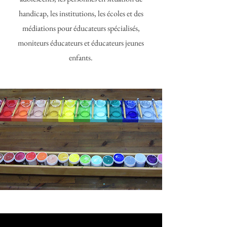
handicap, les institutions, les écoles et des
médiations pour éducateurs spécialisés,
moniteurs éducateurs et éducateurs jeunes
enfants.