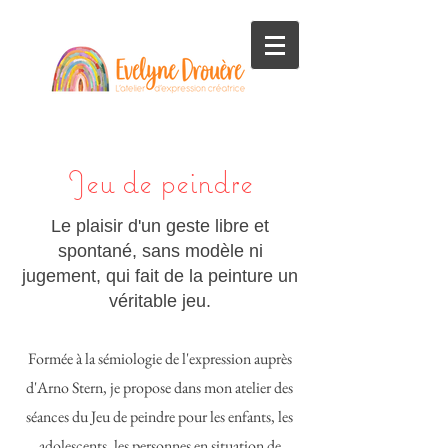
Jeu de peindre
Le plaisir d'un geste libre et
spontané, sans modèle ni
jugement, qui fait de la peinture un
véritable jeu.
Formée à la sémiologie de l'expression auprès
d'Arno Stern, je propose dans mon atelier des
séances du Jeu de peindre pour les enfants, les
adolescents, les personnes en situation de