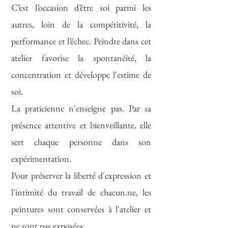
C’est l’occasion d’être soi parmi les
autres, loin de la compétitivité, la
performance et l’échec. Peindre dans cet
atelier favorise la spontanéité, la
concentration et développe l'estime de
soi.
La praticienne n'enseigne pas. Par sa
présence attentive et bienveillante, elle
sert chaque personne dans son
expérimentation.
Pour préserver la liberté d'expression et
l'intimité du travail de chacun.ne, les
peintures sont conservées à l'atelier et
ne sont pas exposées.