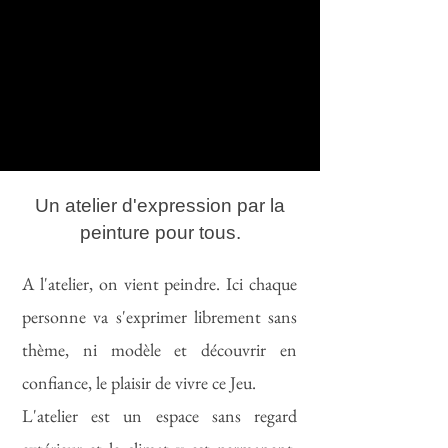
Un atelier d'expression par la
peinture pour tous.
A l'atelier, on vient peindre. Ici chaque
personne va s'exprimer librement sans
thème, ni modèle et découvrir en
confiance, le plaisir de vivre ce Jeu.
L'atelier est un espace sans regard