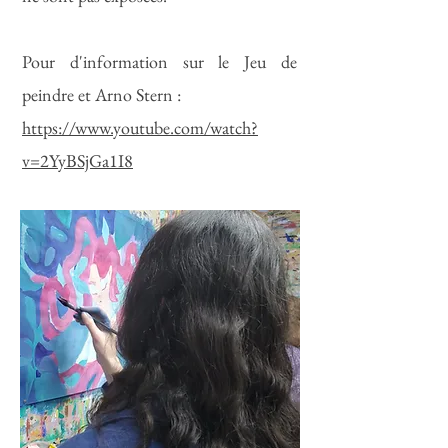
Pour d'information sur le Jeu de
peindre et Arno Stern :
https://www.youtube.com/watch?
v=2YyBSjGa1I8