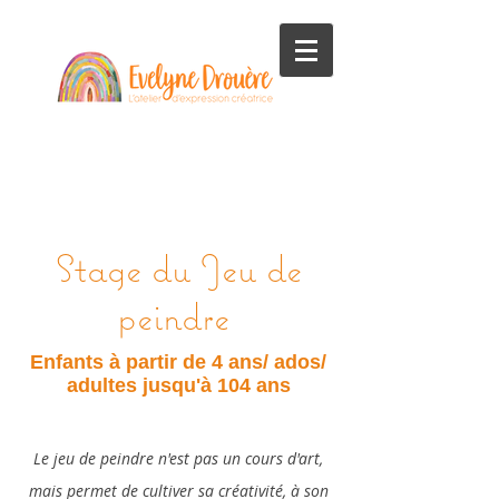
Stage du Jeu de
peindre
Enfants à partir de 4 ans/ ados/
adultes jusqu'à 104 ans
Le jeu de peindre n'est pas un cours d'art,
mais permet de cultiver sa créativité, à son