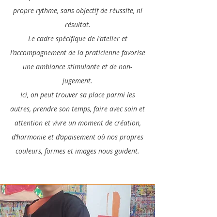
propre rythme, sans objectif de réussite, ni
résultat.
Le cadre spécifique de l'atelier et
l'accompagnement de la praticienne favorise
une ambiance stimulante et de non-
jugement.
Ici, on peut trouver sa place parmi les
autres, prendre son temps, faire avec soin et
attention et vivre un moment de création,
d’harmonie et d’apaisement où nos propres
couleurs, formes et images nous guident.