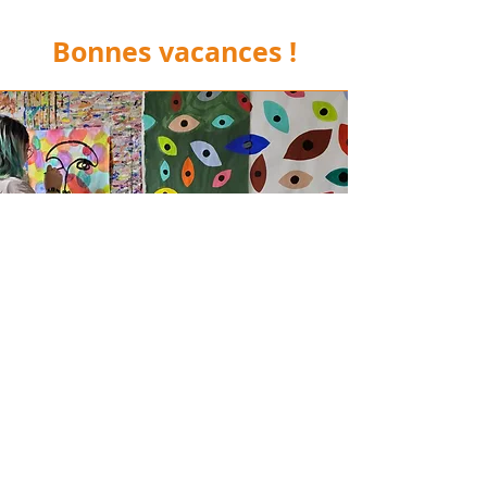
Bonnes vacances !